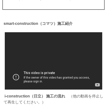
smart-construction（コマツ）施工紹介
i-construction（日立） 施工の流れ
（他の動画を停止し
て再生してください。）