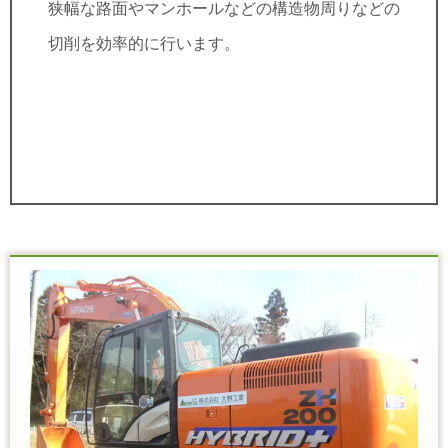
狭幅な路面やマンホールなどの構造物周りなどの
切削を効率的に行います。