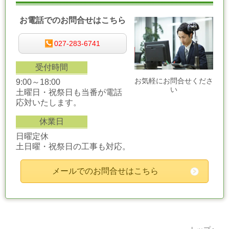
お電話でのお問合せはこちら
027-283-6741
受付時間
お気軽にお問合せくださ
9:00～18:00
い
土曜日・祝祭日も当番が電話
応対いたします。
休業日
日曜定休
土日曜・祝祭日の工事も対応。
メールでのお問合せはこちら