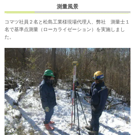
測量風景
コマツ社員２名と松島工業様現場代理人、弊社 測量士１
名で基準点測量（ローカライゼーション）を実施しまし
た。