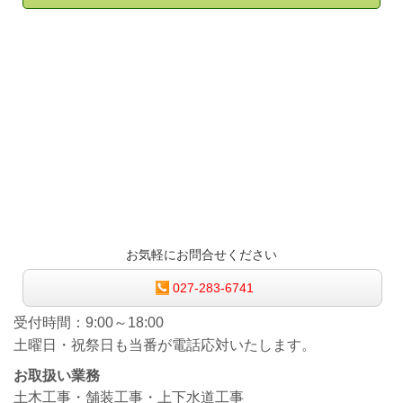
お気軽にお問合せください
027-283-6741
受付時間：
9:00～18:00
土曜日・祝祭日も当番が電話応対いたします。
お取扱い業務
土木工事・舗装工事・上下水道工事