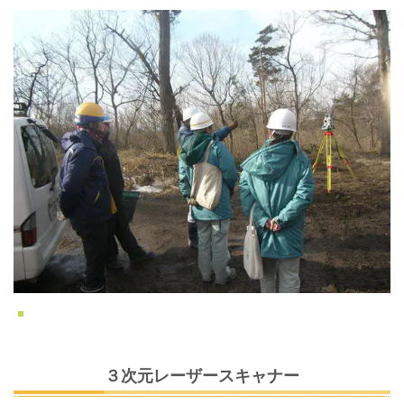
３次元レーザースキャナー