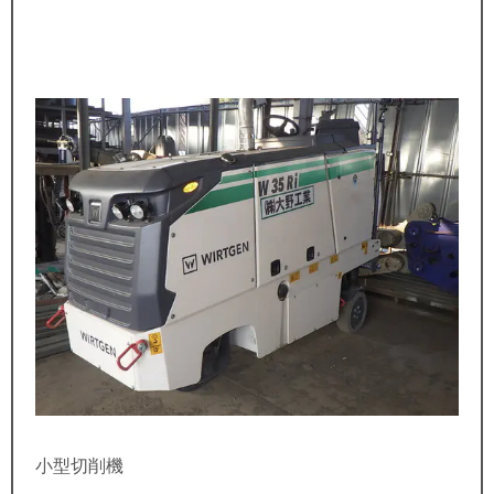
小型切削機