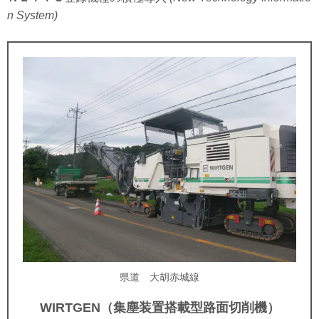
n System)
県道 大胡赤城線
WIRTGEN
（集塵装置搭載型路面切削機）