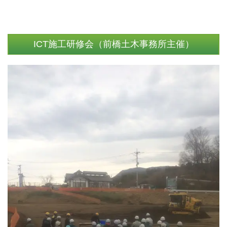
ICT施工研修会（前橋土木事務所主催）