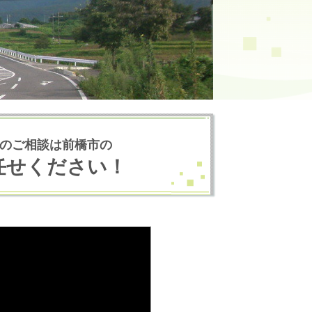
のご相談は前橋市の
任せください！