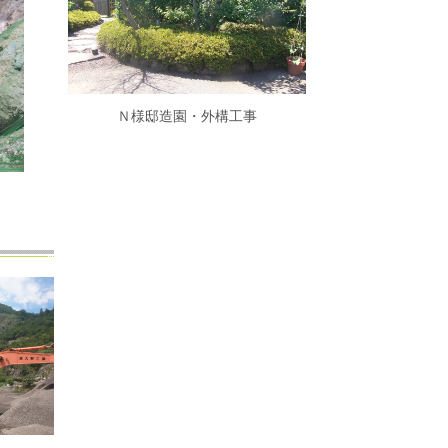
Ｎ様邸造園・外構工事