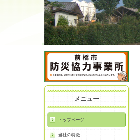
メニュー
トップページ
当社の特徴