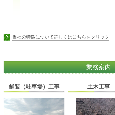
当社の特徴について詳しくはこちらをクリック
業務案内
舗装（駐車場）工事
土木工事