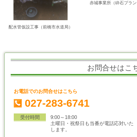
赤城事業所（砕石プラン
配水管仮設工事（前橋市水道局）
お問合せはこ
お電話でのお問合せはこちら
027-283-6741
受付時間
9:00～18:00
土曜日・祝祭日も当番が電話応対いた
します。