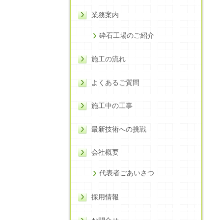
業務案内
砕石工場のご紹介
施工の流れ
よくあるご質問
施工中の工事
最新技術への挑戦
会社概要
代表者ごあいさつ
採用情報