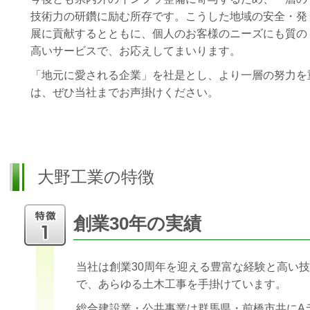
技術力の研鑽に励む所存です。こうした地域の安全・発
展に貢献するとともに、個人のお客様のニーズにも質の
高いサービスで、お応えしてまいります。
「地元に愛される企業」を社是とし、より一層の努力を
は、ぜひ当社までお声掛けください。
大野工業の特徴
創業30年の実績
当社は創業30周年を迎える豊富な経験と高い
で、あらゆる土木工事を手掛けています。
総合建設業・公共事業は群馬県・前橋市共にA