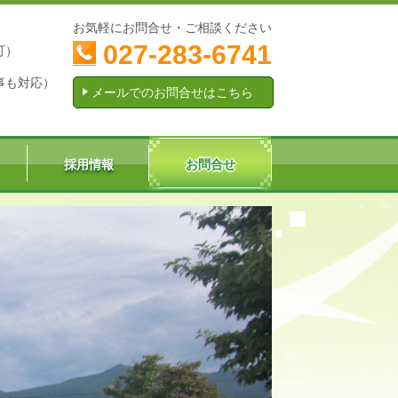
お気軽にお問合せ・ご相談ください
027-283-6741
可）
事も対応）
メールでのお問合せはこちら
採用情報
お問合せ