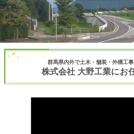
群馬県内外で土木・舗装・外構工事
株式会社 大野工業にお